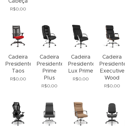
Cabeça
R$
0,00
Cadeira
Cadeira
Cadeira
Cadeira
Presidente
Presidente
Presidente
Presidente
Taos
Prime
Lux Prime
Executive
Plus
Wood
R$
0,00
R$
0,00
R$
0,00
R$
0,00