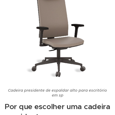
Cadeira presidente de espaldar alto para escritório
em sp
Por que escolher uma cadeira