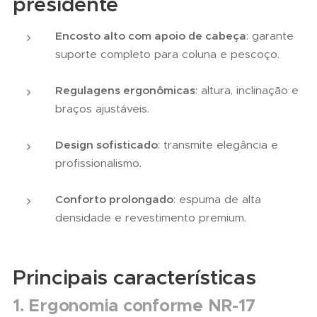
presidente
Encosto alto com apoio de cabeça
: garante
suporte completo para coluna e pescoço.
Regulagens ergonômicas
: altura, inclinação e
braços ajustáveis.
Design sofisticado
: transmite elegância e
profissionalismo.
Conforto prolongado
: espuma de alta
densidade e revestimento premium.
Principais características
1. Ergonomia conforme NR-17