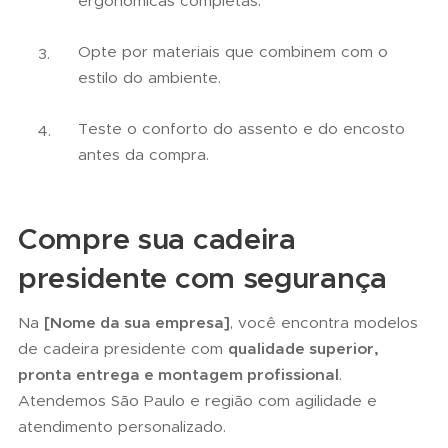
ergonômicas completas.
Opte por materiais que combinem com o
estilo do ambiente.
Teste o conforto do assento e do encosto
antes da compra.
Compre sua cadeira
presidente com segurança
Na
[Nome da sua empresa]
, você encontra modelos
de cadeira presidente com
qualidade superior,
pronta entrega e montagem profissional
.
Atendemos São Paulo e região com agilidade e
atendimento personalizado.