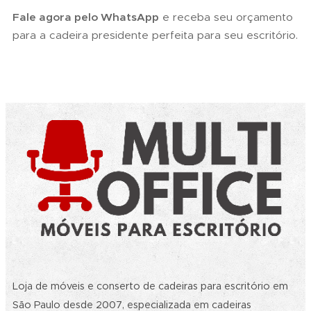
Fale agora pelo WhatsApp
e receba seu orçamento
para a cadeira presidente perfeita para seu escritório.
Loja de móveis e conserto de cadeiras para escritório em
São Paulo desde 2007, especializada em cadeiras