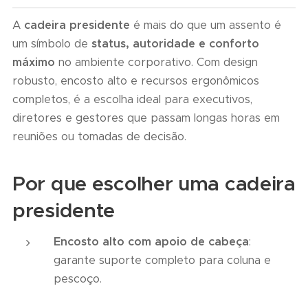
A
cadeira presidente
é mais do que um assento é
um símbolo de
status, autoridade e conforto
máximo
no ambiente corporativo. Com design
robusto, encosto alto e recursos ergonômicos
completos, é a escolha ideal para executivos,
diretores e gestores que passam longas horas em
reuniões ou tomadas de decisão.
Por que escolher uma cadeira
presidente
Encosto alto com apoio de cabeça
:
garante suporte completo para coluna e
pescoço.