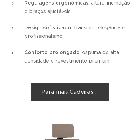
Regulagens ergonômicas
: altura, inclinação
e braços ajustáveis.
Design sofisticado
: transmite elegância e
profissionalismo.
Conforto prolongado
: espuma de alta
densidade e revestimento premium.
Para mais Cadeiras ...