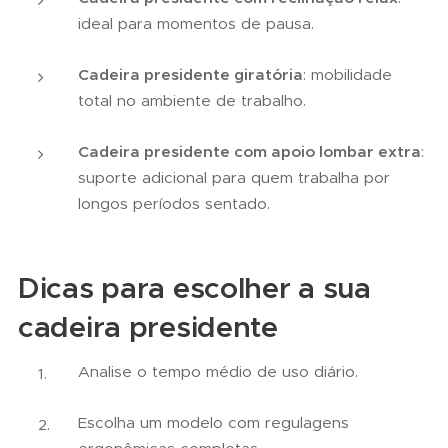
ideal para momentos de pausa.
Cadeira presidente giratória
: mobilidade
total no ambiente de trabalho.
Cadeira presidente com apoio lombar extra
:
suporte adicional para quem trabalha por
longos períodos sentado.
Dicas para escolher a sua
cadeira presidente
Analise o tempo médio de uso diário.
Escolha um modelo com regulagens