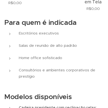
em Tela
R$
0,00
R$
0,00
Para quem é indicada
Escritórios executivos
Salas de reunião de alto padrão
Home office sofisticado
Consultórios e ambientes corporativos de
prestígio
Modelos disponíveis
Cadeira presidente com reclinação relax
: