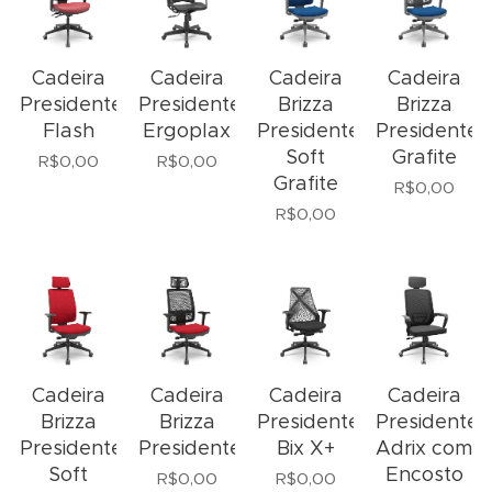
Cadeira
Cadeira
Cadeira
Cadeira
Presidente
Presidente
Brizza
Brizza
Flash
Ergoplax
Presidente
Presidente
Soft
Grafite
R$
0,00
R$
0,00
Grafite
R$
0,00
R$
0,00
Cadeira
Cadeira
Cadeira
Cadeira
Brizza
Brizza
Presidente
Presidente
Presidente
Presidente
Bix X+
Adrix com
Soft
Encosto
R$
0,00
R$
0,00