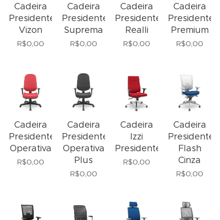
Cadeira
Cadeira
Cadeira
Cadeira
Presidente
Presidente
Presidente
Presidente
Vizon
Suprema
Realli
Premium
R$
0,00
R$
0,00
R$
0,00
R$
0,00
Cadeira
Cadeira
Cadeira
Cadeira
Presidente
Presidente
Izzi
Presidente
Operativa
Operativa
Presidente
Flash
Plus
Cinza
R$
0,00
R$
0,00
R$
0,00
R$
0,00