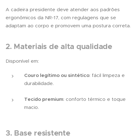
A cadeira presidente deve atender aos padrões
ergonômicos da NR-17, com regulagens que se
adaptam ao corpo e promovem uma postura correta.
2. Materiais de alta qualidade
Disponível em:
Couro legítimo ou sintético
: fácil limpeza e
durabilidade.
Tecido premium
: conforto térmico e toque
macio.
3. Base resistente