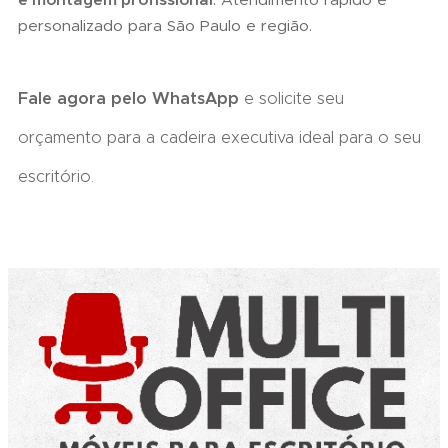
personalizado para São Paulo e região.
Fale agora pelo WhatsApp
e solicite seu
orçamento para a cadeira executiva ideal para o seu
escritório.