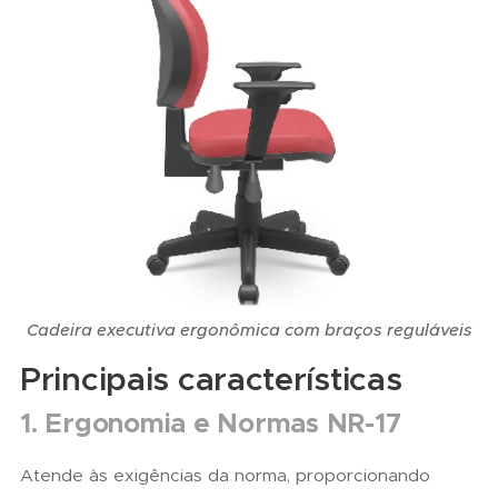
Cadeira executiva ergonômica com braços reguláveis
Principais características
1. Ergonomia e Normas NR-17
Atende às exigências da norma, proporcionando