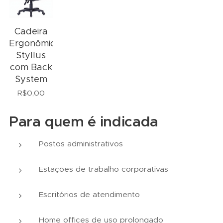
Cadeira
Ergonômica
Styllus
com Back
System
R$
0,00
Para quem é indicada
Postos administrativos
Estações de trabalho corporativas
Escritórios de atendimento
Home offices de uso prolongado