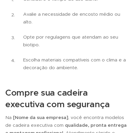
Avalie a necessidade de encosto médio ou
alto.
Opte por regulagens que atendam ao seu
biotipo.
Escolha materiais compatíveis com o clima e a
decoração do ambiente.
Compre sua cadeira
executiva com segurança
Na
[Nome da sua empresa]
, você encontra modelos
de cadeira executiva com
qualidade, pronta entrega
e montagem profissional
. Atendimento rápido e