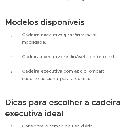
Modelos disponíveis
Cadeira executiva giratória
: maior
mobilidade.
Cadeira executiva reclinável
: conforto extra.
Cadeira executiva com apoio lombar
:
suporte adicional para a coluna.
Dicas para escolher a cadeira
executiva ideal
Considere o tempo de uso diário.