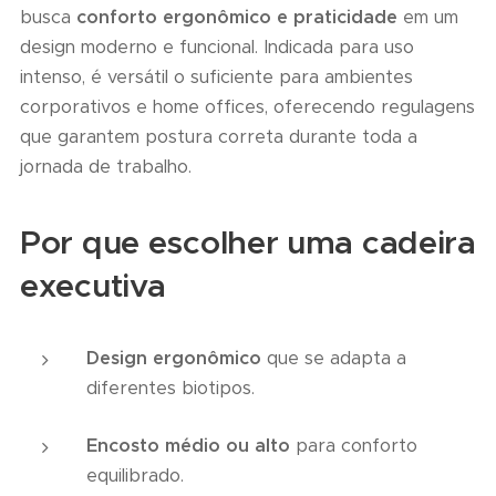
busca
conforto ergonômico e praticidade
em um
design moderno e funcional. Indicada para uso
intenso, é versátil o suficiente para ambientes
corporativos e home offices, oferecendo regulagens
que garantem postura correta durante toda a
jornada de trabalho.
Por que escolher uma cadeira
executiva
Design ergonômico
que se adapta a
diferentes biotipos.
Encosto médio ou alto
para conforto
equilibrado.