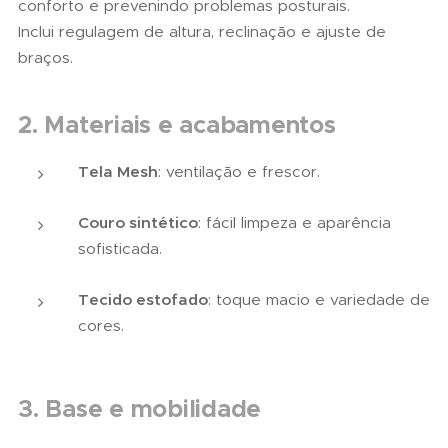
conforto e prevenindo problemas posturais.
Inclui regulagem de altura, reclinação e ajuste de
braços.
2. Materiais e acabamentos
Tela Mesh
: ventilação e frescor.
Couro sintético
: fácil limpeza e aparência
sofisticada.
Tecido estofado
: toque macio e variedade de
cores.
3. Base e mobilidade