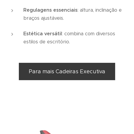
Regulagens essenciais
: altura, inclinação e
braços ajustáveis.
Estética versátil
: combina com diversos
estilos de escritório.
Para mais Cadeiras Executiva