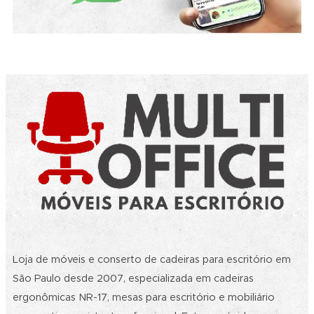
Loja de móveis e conserto de cadeiras para escritório em
São Paulo desde 2007, especializada em cadeiras
ergonômicas NR-17, mesas para escritório e mobiliário