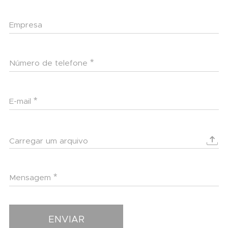
Empresa
Número de telefone
E-mail
Carregar um arquivo
Mensagem
ENVIAR