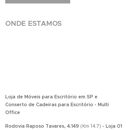
ONDE ESTAMOS
Loja de Móveis para Escritório em SP e
Conserto de Cadeiras para Escritório - Multi
Office
Rodovia Raposo Tavares, 4.149
(Km 14,7)
- Loja 01