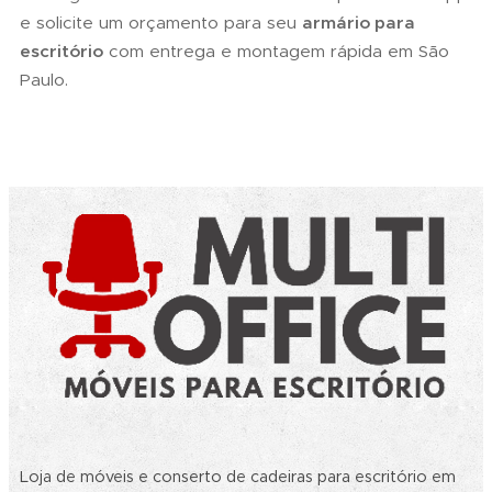
e solicite um orçamento para seu
armário para
escritório
com entrega e montagem rápida em São
Paulo.
Loja de móveis e conserto de cadeiras para escritório em