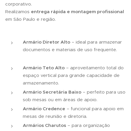
corporativo.
Realizamos
entrega rápida e montagem profissional
em São Paulo e região.
Armário Diretor Alto
– ideal para armazenar
documentos e materiais de uso frequente.
Armário Teto Alto
– aproveitamento total do
espaço vertical para grande capacidade de
armazenamento.
Armário Secretária Baixo
– perfeito para uso
sob mesas ou em áreas de apoio.
Armário Credence
– funcional para apoio em
mesas de reunião e diretoria.
Armários Charutos
– para organização