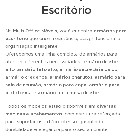
Escritório
Na
Multi Office Móveis
, você encontra
armários para
escritório
que unem resistência, design funcional e
organização inteligente.
Oferecemos uma linha completa de armários para
atender diferentes necessidades:
armário diretor
alto
,
armário teto alto
,
armário secretária baixo
,
armário credence
,
armários charutos
,
armário para
sala de reunião
,
armário para copa
,
armário para
plataforma
e
armário para mesa diretor
.
Todos os modelos estão disponíveis em
diversas
medidas e acabamentos
, com estrutura reforçada
para suportar uso diário intenso, garantindo
durabilidade e elegância para o seu ambiente