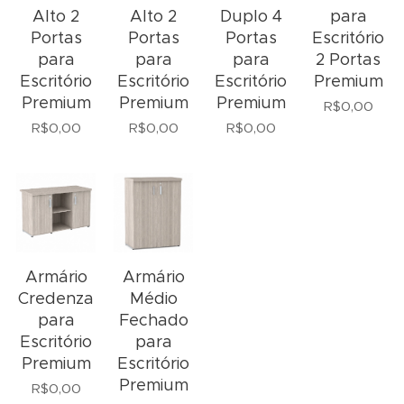
Alto 2
Alto 2
Duplo 4
para
Portas
Portas
Portas
Escritório
para
para
para
2 Portas
Escritório
Escritório
Escritório
Premium
Premium
Premium
Premium
R$
0,00
R$
0,00
R$
0,00
R$
0,00
Armário
Armário
Credenza
Médio
para
Fechado
Escritório
para
Premium
Escritório
Premium
R$
0,00