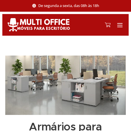
De segunda a sexta, das 08h às 18h
Armários para