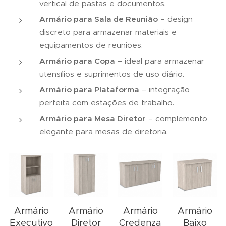
vertical de pastas e documentos.
Armário para Sala de Reunião
– design
discreto para armazenar materiais e
equipamentos de reuniões.
Armário para Copa
– ideal para armazenar
utensílios e suprimentos de uso diário.
Armário para Plataforma
– integração
perfeita com estações de trabalho.
Armário para Mesa Diretor
– complemento
elegante para mesas de diretoria.
Armário
Armário
Armário
Armário
Executivo
Diretor
Credenza
Baixo