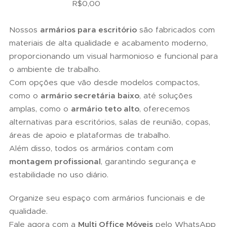
R$
0,00
Nossos
armários para escritório
são fabricados com
materiais de alta qualidade e acabamento moderno,
proporcionando um visual harmonioso e funcional para
o ambiente de trabalho.
Com opções que vão desde modelos compactos,
como o
armário secretária baixo
, até soluções
amplas, como o
armário teto alto
, oferecemos
alternativas para escritórios, salas de reunião, copas,
áreas de apoio e plataformas de trabalho.
Além disso, todos os armários contam com
montagem profissional
, garantindo segurança e
estabilidade no uso diário.
Organize seu espaço com armários funcionais e de
qualidade.
Fale agora com a
Multi Office Móveis
pelo WhatsApp