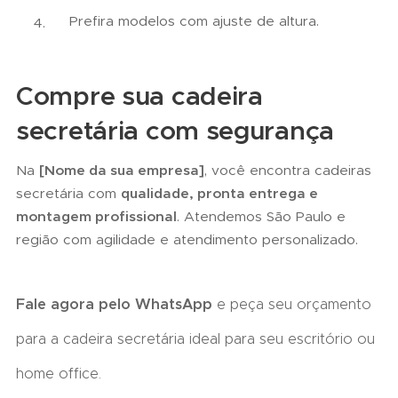
Prefira modelos com ajuste de altura.
Compre sua cadeira
secretária com segurança
Na
[Nome da sua empresa]
, você encontra cadeiras
secretária com
qualidade, pronta entrega e
montagem profissional
. Atendemos São Paulo e
região com agilidade e atendimento personalizado.
Fale agora pelo WhatsApp
e peça seu orçamento
para a cadeira secretária ideal para seu escritório ou
home office.