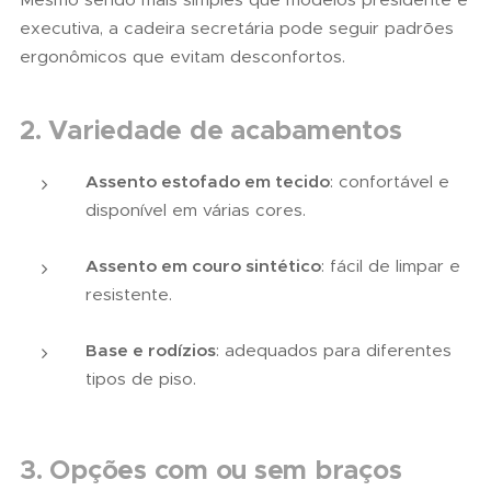
executiva, a cadeira secretária pode seguir padrões
ergonômicos que evitam desconfortos.
2. Variedade de acabamentos
Assento estofado em tecido
: confortável e
disponível em várias cores.
Assento em couro sintético
: fácil de limpar e
resistente.
Base e rodízios
: adequados para diferentes
tipos de piso.
3. Opções com ou sem braços