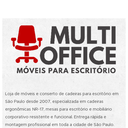
Loja de móveis e conserto de cadeiras para escritório em
São Paulo desde 2007, especializada em cadeiras
ergonômicas NR-17, mesas para escritório e mobiliário
corporativo resistente e funcional. Entrega rápida e
montagem profissional em toda a cidade de São Paulo.