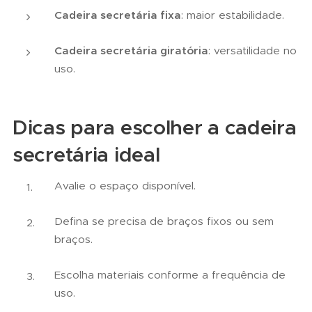
Cadeira secretária fixa
: maior estabilidade.
Cadeira secretária giratória
: versatilidade no
uso.
Dicas para escolher a cadeira
secretária ideal
Avalie o espaço disponível.
Defina se precisa de braços fixos ou sem
braços.
Escolha materiais conforme a frequência de
uso.