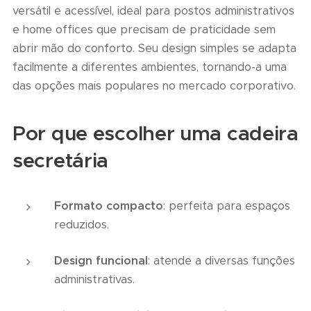
versátil e acessível, ideal para postos administrativos
e home offices que precisam de praticidade sem
abrir mão do conforto. Seu design simples se adapta
facilmente a diferentes ambientes, tornando-a uma
das opções mais populares no mercado corporativo.
Por que escolher uma cadeira
secretária
Formato compacto
: perfeita para espaços
reduzidos.
Design funcional
: atende a diversas funções
administrativas.