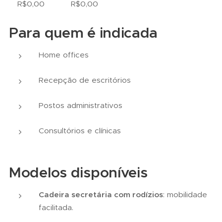
R$
0,00
R$
0,00
Para quem é indicada
Home offices
Recepção de escritórios
Postos administrativos
Consultórios e clínicas
Modelos disponíveis
Cadeira secretária com rodízios
: mobilidade
facilitada.