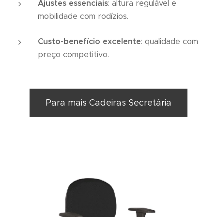
Ajustes essenciais
: altura regulável e
mobilidade com rodízios.
Custo-benefício excelente
: qualidade com
preço competitivo.
Para mais Cadeiras Secretária