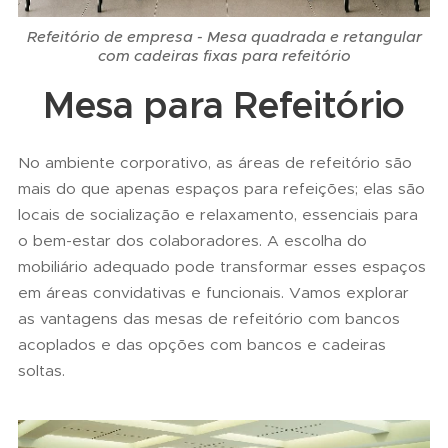
Refeitório de empresa - Mesa quadrada e retangular
com cadeiras fixas para refeitório
Mesa para Refeitório
No ambiente corporativo, as áreas de refeitório são
mais do que apenas espaços para refeições; elas são
locais de socialização e relaxamento, essenciais para
o bem-estar dos colaboradores. A escolha do
mobiliário adequado pode transformar esses espaços
em áreas convidativas e funcionais. Vamos explorar
as vantagens das mesas de refeitório com bancos
acoplados e das opções com bancos e cadeiras
soltas.