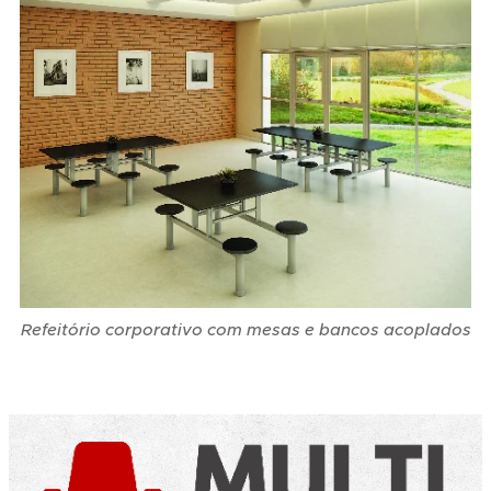
Refeitório corporativo com mesas e bancos acoplados