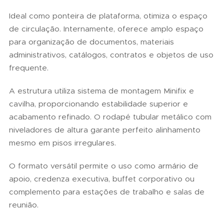
Ideal como ponteira de plataforma, otimiza o espaço
de circulação. Internamente, oferece amplo espaço
para organização de documentos, materiais
administrativos, catálogos, contratos e objetos de uso
frequente.
A estrutura utiliza sistema de montagem Minifix e
cavilha, proporcionando estabilidade superior e
acabamento refinado. O rodapé tubular metálico com
niveladores de altura garante perfeito alinhamento
mesmo em pisos irregulares.
O formato versátil permite o uso como armário de
apoio, credenza executiva, buffet corporativo ou
complemento para estações de trabalho e salas de
reunião.