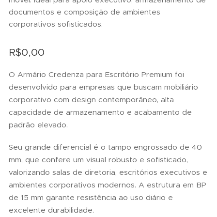
documentos e composição de ambientes
corporativos sofisticados.
R$
0,00
O Armário Credenza para Escritório Premium foi
desenvolvido para empresas que buscam mobiliário
corporativo com design contemporâneo, alta
capacidade de armazenamento e acabamento de
padrão elevado.
Seu grande diferencial é o tampo engrossado de 40
mm, que confere um visual robusto e sofisticado,
valorizando salas de diretoria, escritórios executivos e
ambientes corporativos modernos. A estrutura em BP
de 15 mm garante resistência ao uso diário e
excelente durabilidade.