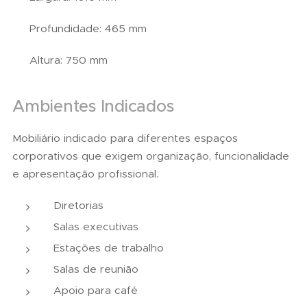
✔ Profundidade: 465 mm
✔ Altura: 750 mm
Ambientes Indicados
Mobiliário indicado para diferentes espaços
corporativos que exigem organização, funcionalidade
e apresentação profissional.
Diretorias
Salas executivas
Estações de trabalho
Salas de reunião
Apoio para café