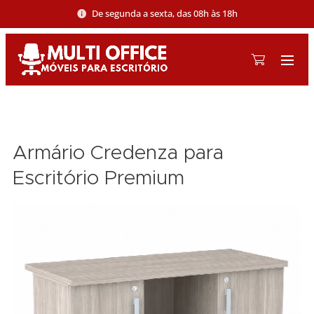
De segunda a sexta, das 08h às 18h
Armário Credenza para
Escritório Premium