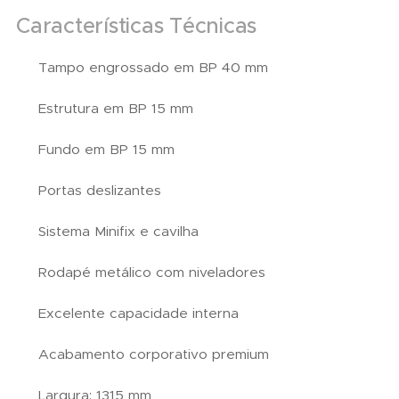
Características Técnicas
✔ Tampo engrossado em BP 40 mm
✔ Estrutura em BP 15 mm
✔ Fundo em BP 15 mm
✔ Portas deslizantes
✔ Sistema Minifix e cavilha
✔ Rodapé metálico com niveladores
✔ Excelente capacidade interna
✔ Acabamento corporativo premium
✔ Largura: 1315 mm