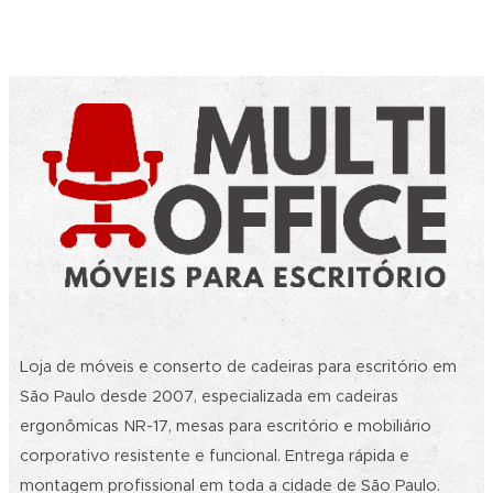
Loja de móveis e conserto de cadeiras para escritório em
São Paulo desde 2007, especializada em cadeiras
ergonômicas NR-17, mesas para escritório e mobiliário
corporativo resistente e funcional. Entrega rápida e
montagem profissional em toda a cidade de São Paulo.