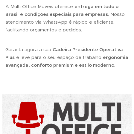
A Multi Office Móveis oferece
entrega em todo o
Brasil
e
condições especiais para empresas
. Nosso
atendimento via WhatsApp é rápido e eficiente,
facilitando orçamentos e pedidos.
Garanta agora a sua
Cadeira Presidente Operativa
Plus
e leve para o seu espaço de trabalho
ergonomia
avançada, conforto premium e estilo moderno
.