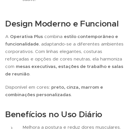
Design Moderno e Funcional
A
Operativa Plus
combina
estilo contemporâneo e
funcionalidade
, adaptando-se a diferentes ambientes
corporativos. Com linhas elegantes, costuras
reforçadas e opções de cores neutras, ela harmoniza
com
mesas executivas, estações de trabalho e salas
de reunião
.
Disponível em cores:
preto, cinza, marrom e
combinações personalizadas
.
Benefícios no Uso Diário
Melhora a postura e reduz dores musculares.