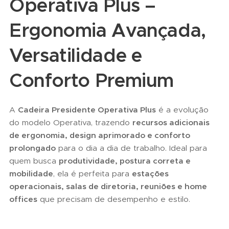
Operativa Plus –
Ergonomia Avançada,
Versatilidade e
Conforto Premium
A
Cadeira Presidente Operativa Plus
é a evolução
do modelo Operativa, trazendo
recursos adicionais
de ergonomia, design aprimorado e conforto
prolongado
para o dia a dia de trabalho. Ideal para
quem busca
produtividade, postura correta e
mobilidade
, ela é perfeita para
estações
operacionais, salas de diretoria, reuniões e home
offices
que precisam de desempenho e estilo.