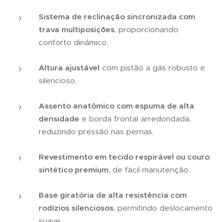
Sistema de reclinação sincronizada com
trava multiposições
, proporcionando
conforto dinâmico.
Altura ajustável
com pistão a gás robusto e
silencioso.
Assento anatômico com espuma de alta
densidade
e borda frontal arredondada,
reduzindo pressão nas pernas.
Revestimento em tecido respirável ou couro
sintético premium
, de fácil manutenção.
Base giratória de alta resistência com
rodízios silenciosos
, permitindo deslocamento
suave.