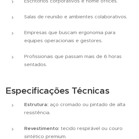
Escritórios corporativos e home offices.
Salas de reunião e ambientes colaborativos.
Empresas que buscam ergonomia para
equipes operacionais e gestores.
Profissionais que passam mais de 6 horas
sentados.
Especificações Técnicas
Estrutura:
aço cromado ou pintado de alta
resistência.
Revestimento:
tecido respirável ou couro
sintético premium.