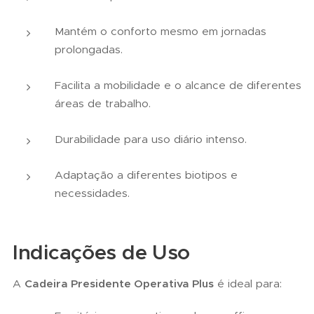
Mantém o conforto mesmo em jornadas
prolongadas.
Facilita a mobilidade e o alcance de diferentes
áreas de trabalho.
Durabilidade para uso diário intenso.
Adaptação a diferentes biotipos e
necessidades.
Indicações de Uso
A
Cadeira Presidente Operativa Plus
é ideal para: