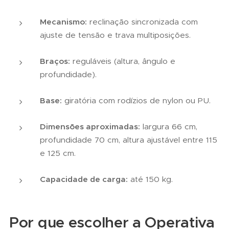
Mecanismo:
reclinação sincronizada com
ajuste de tensão e trava multiposições.
Braços:
reguláveis (altura, ângulo e
profundidade).
Base:
giratória com rodízios de nylon ou PU.
Dimensões aproximadas:
largura 66 cm,
profundidade 70 cm, altura ajustável entre 115
e 125 cm.
Capacidade de carga:
até 150 kg.
Por que escolher a Operativa