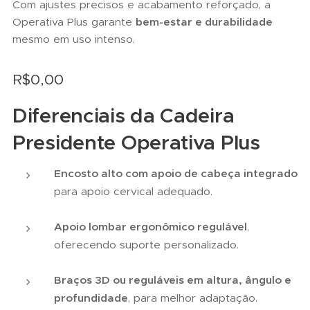
Com ajustes precisos e acabamento reforçado, a
Operativa Plus garante
bem-estar e durabilidade
mesmo em uso intenso.
R$
0,00
Diferenciais da Cadeira
Presidente Operativa Plus
Encosto alto com apoio de cabeça integrado
para apoio cervical adequado.
Apoio lombar ergonômico regulável
,
oferecendo suporte personalizado.
Braços 3D ou reguláveis em altura, ângulo e
profundidade
, para melhor adaptação.