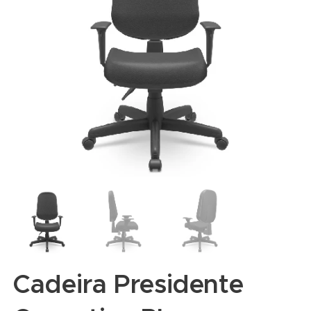
Cadeira Presidente