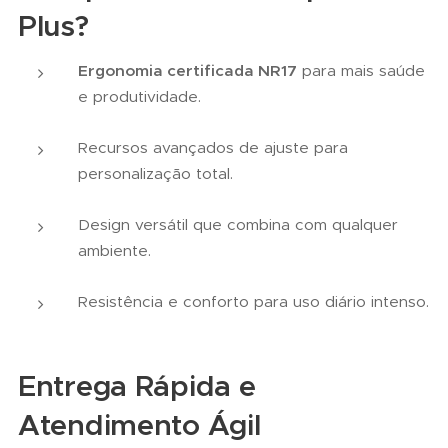
Plus?
Ergonomia certificada NR17
para mais saúde
e produtividade.
Recursos avançados de ajuste para
personalização total.
Design versátil que combina com qualquer
ambiente.
Resistência e conforto para uso diário intenso.
Entrega Rápida e
Atendimento Ágil