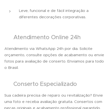
Leve, funcional e de fácil integração a
diferentes decorações corporativas.
📲 Atendimento Online 24h
Atendimento via WhatsApp 24h por dia. Solicite
orçamento, consulte opções de acabamento ou envie
fotos para avaliação de conserto. Enviamos para todo
o Brasil.
🛠 Conserto Especializado
Sua cadeira precisa de reparo ou revitalização? Envie
uma foto e receba avaliação gratuita. Consertos com
peças originais e acabamento profissional garantido.