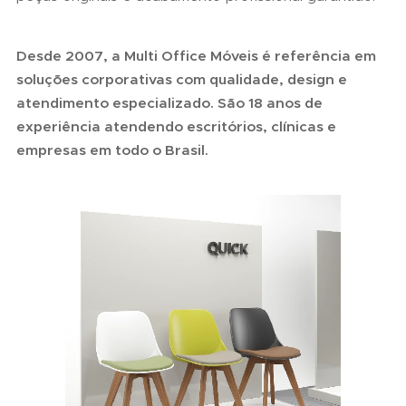
Desde 2007, a Multi Office Móveis é referência em
soluções corporativas com qualidade, design e
atendimento especializado. São 18 anos de
experiência atendendo escritórios, clínicas e
empresas em todo o Brasil.