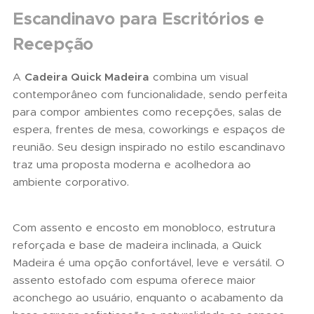
Escandinavo para Escritórios e
Recepção
A
Cadeira Quick Madeira
combina um visual
contemporâneo com funcionalidade, sendo perfeita
para compor ambientes como recepções, salas de
espera, frentes de mesa, coworkings e espaços de
reunião. Seu design inspirado no estilo escandinavo
traz uma proposta moderna e acolhedora ao
ambiente corporativo.
Com assento e encosto em monobloco, estrutura
reforçada e base de madeira inclinada, a Quick
Madeira é uma opção confortável, leve e versátil. O
assento estofado com espuma oferece maior
aconchego ao usuário, enquanto o acabamento da