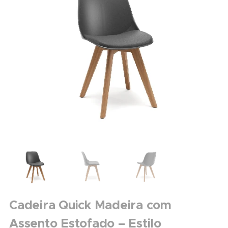
Cadeira Quick Madeira com
Assento Estofado – Estilo