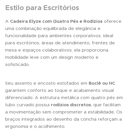
Estilo para Escritórios
A
Cadeira Elyze com Quatro Pés e Rodízios
oferece
uma combinação equilibrada de elegância e
funcionalidade para ambientes corporativos. Ideal
para escritórios, áreas de atendimento, frentes de
mesa e espaços colaborativos, ela proporciona
mobilidade leve com um design moderno e
sofisticado.
Seu assento e encosto estofados em
Buclê ou HC
garantem conforto ao toque e acabamento visual
diferenciado. A estrutura metálica com quatro pés em
tubo curvado possui
rodízios discretos
, que facilitam
a movimentação sem comprometer a estabilidade. Os
braços integrados ao desenho da concha reforçam a
ergonomia e o acolhimento.