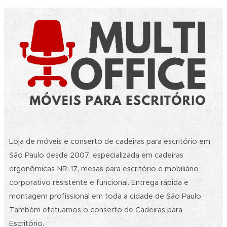
Loja de móveis e conserto de cadeiras para escritório em
São Paulo desde 2007, especializada em cadeiras
ergonômicas NR-17, mesas para escritório e mobiliário
corporativo resistente e funcional. Entrega rápida e
montagem profissional em toda a cidade de São Paulo.
Também efetuamos o conserto de Cadeiras para
Escritório.