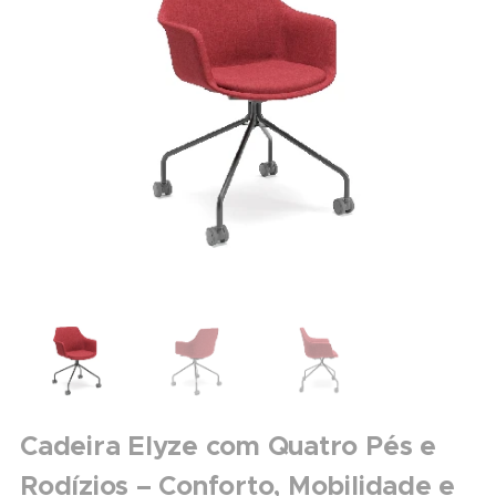
Cadeira Elyze com Quatro Pés e
Rodízios – Conforto, Mobilidade e