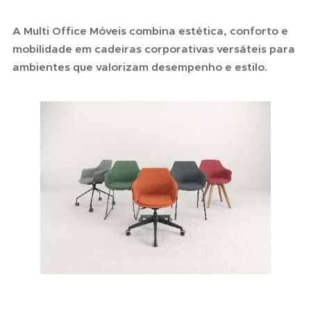
A Multi Office Móveis combina estética, conforto e
mobilidade em cadeiras corporativas versáteis para
ambientes que valorizam desempenho e estilo.