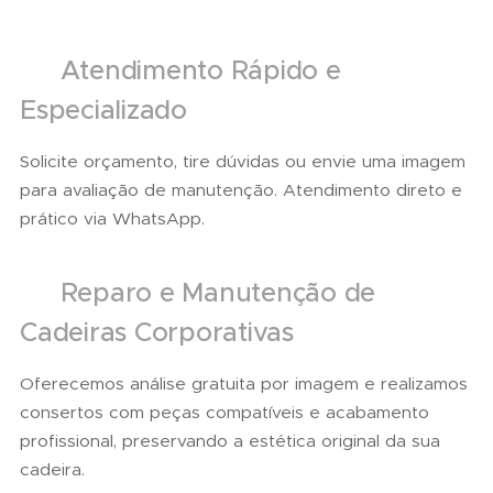
📲 Atendimento Rápido e
Especializado
Solicite orçamento, tire dúvidas ou envie uma imagem
para avaliação de manutenção. Atendimento direto e
prático via WhatsApp.
🛠 Reparo e Manutenção de
Cadeiras Corporativas
Oferecemos análise gratuita por imagem e realizamos
consertos com peças compatíveis e acabamento
profissional, preservando a estética original da sua
cadeira.