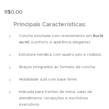
R$
0,00
✅
Principais Características:
Concha estofada com revestimento em
Buclê
ou HC
(conforto e aparência elegante).
Estrutura metálica com quatro pés e rodízios.
Braços integrados ao formato da concha.
Mobilidade sutil com base firme.
Indicada para frentes de mesa, salas de
atendimento, recepções e escritórios
executivos.