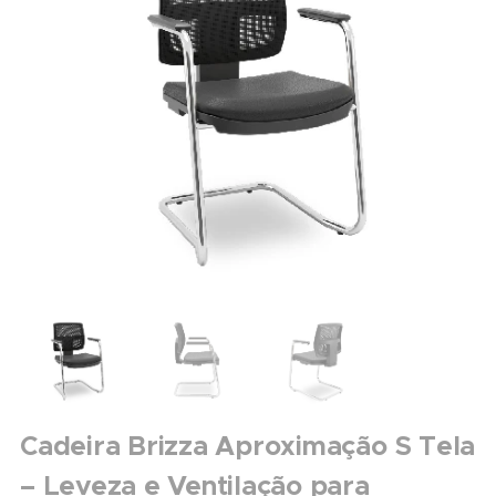
Cadeira Brizza Aproximação S Tela
– Leveza e Ventilação para