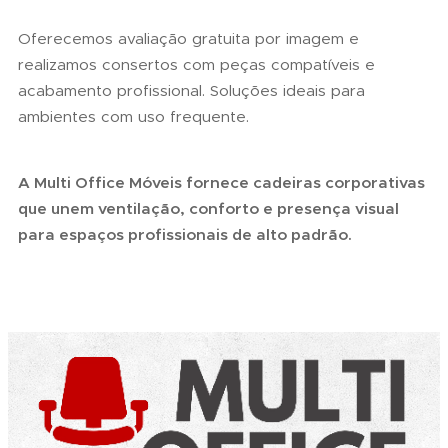
Oferecemos avaliação gratuita por imagem e
realizamos consertos com peças compatíveis e
acabamento profissional. Soluções ideais para
ambientes com uso frequente.
A Multi Office Móveis fornece cadeiras corporativas
que unem ventilação, conforto e presença visual
para espaços profissionais de alto padrão.