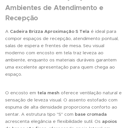
Ambientes de Atendimento e
Recepção
A
Cadeira Brizza Aproximação S Tela
é ideal para
compor espaços de recepção, atendimento pontual,
salas de espera e frentes de mesa. Seu visual
moderno com encosto em tela traz leveza ao
ambiente, enquanto os materiais duráveis garantem
uma excelente apresentação para quem chega ao
espaço.
O encosto em
tela mesh
oferece ventilação natural e
sensação de leveza visual. O assento estofado com
espuma de alta densidade proporciona conforto ao
sentar. A estrutura tipo "S" com
base cromada
acrescenta elegância e flexibilidade sutil. Os
apoios