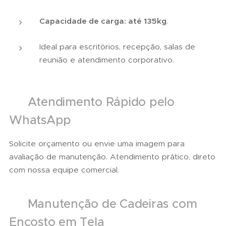
Capacidade de carga: até 135kg
.
Ideal para escritórios, recepção, salas de
reunião e atendimento corporativo.
📲 Atendimento Rápido pelo
WhatsApp
Solicite orçamento ou envie uma imagem para
avaliação de manutenção. Atendimento prático, direto
com nossa equipe comercial.
🛠 Manutenção de Cadeiras com
Encosto em Tela