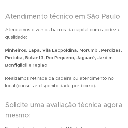
Atendimento técnico em São Paulo
Atendemos diversos bairros da capital com rapidez e
qualidade:
Pinheiros, Lapa, Vila Leopoldina, Morumbi, Perdizes,
Pirituba, Butantã, Rio Pequeno, Jaguaré, Jardim
Bonfiglioli e região
Realizamos retirada da cadeira ou atendimento no
local (consultar disponibilidade por bairro).
Solicite uma avaliação técnica agora
mesmo: