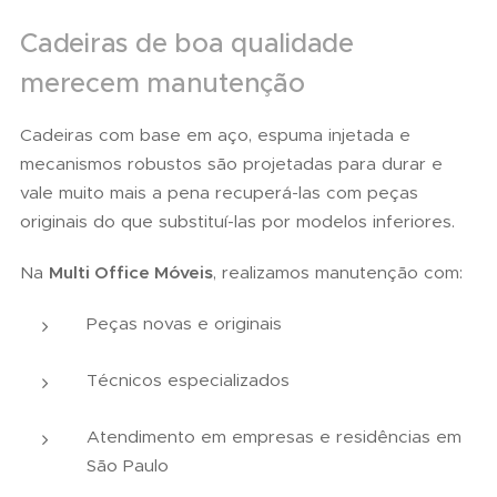
Cadeiras de boa qualidade
merecem manutenção
Cadeiras com base em aço, espuma injetada e
mecanismos robustos são projetadas para durar e
vale muito mais a pena recuperá-las com peças
originais do que substituí-las por modelos inferiores.
Na
Multi Office Móveis
, realizamos manutenção com:
Peças novas e originais
Técnicos especializados
Atendimento em empresas e residências em
São Paulo