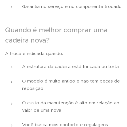
Garantia no serviço e no componente trocado
Quando é melhor comprar uma
cadeira nova?
A troca é indicada quando:
A estrutura da cadeira está trincada ou torta
O modelo é muito antigo e não tem peças de
reposição
O custo da manutenção é alto em relação ao
valor de uma nova
Você busca mais conforto e regulagens