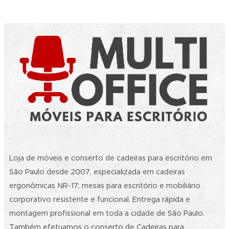
Loja de móveis e conserto de cadeiras para escritório em
São Paulo desde 2007, especializada em cadeiras
ergonômicas NR-17, mesas para escritório e mobiliário
corporativo resistente e funcional. Entrega rápida e
montagem profissional em toda a cidade de São Paulo.
Também efetuamos o conserto de Cadeiras para