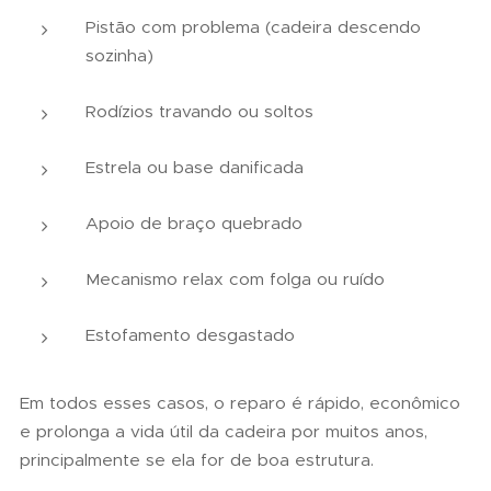
Pistão com problema (cadeira descendo
sozinha)
Rodízios travando ou soltos
Estrela ou base danificada
Apoio de braço quebrado
Mecanismo relax com folga ou ruído
Estofamento desgastado
Em todos esses casos, o reparo é rápido, econômico
e prolonga a vida útil da cadeira por muitos anos,
principalmente se ela for de boa estrutura.