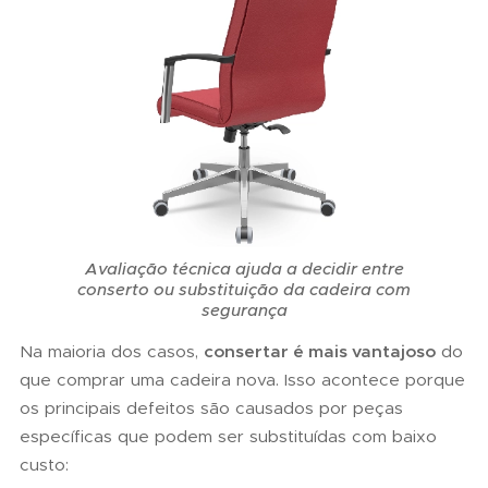
Avaliação técnica ajuda a decidir entre
conserto ou substituição da cadeira com
segurança
Na maioria dos casos,
consertar é mais vantajoso
do
que comprar uma cadeira nova. Isso acontece porque
os principais defeitos são causados por peças
específicas que podem ser substituídas com baixo
custo: