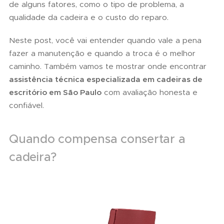
de alguns fatores, como o tipo de problema, a
qualidade da cadeira e o custo do reparo.
Neste post, você vai entender quando vale a pena
fazer a manutenção e quando a troca é o melhor
caminho. Também vamos te mostrar onde encontrar
assistência técnica especializada em cadeiras de
escritório em São Paulo
com avaliação honesta e
confiável.
Quando compensa consertar a
cadeira?