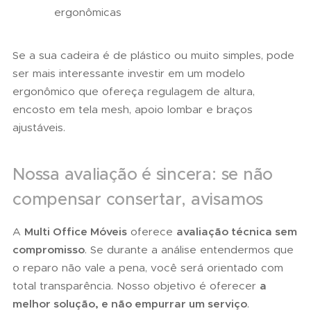
ergonômicas
Se a sua cadeira é de plástico ou muito simples, pode
ser mais interessante investir em um modelo
ergonômico que ofereça regulagem de altura,
encosto em tela mesh, apoio lombar e braços
ajustáveis.
Nossa avaliação é sincera: se não
compensar consertar, avisamos
A
Multi Office Móveis
oferece
avaliação técnica sem
compromisso
. Se durante a análise entendermos que
o reparo não vale a pena, você será orientado com
total transparência. Nosso objetivo é oferecer
a
melhor solução, e não empurrar um serviço
.