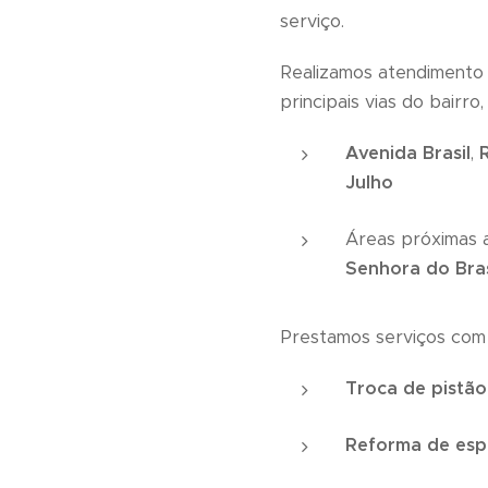
serviço.
Realizamos atendimento t
principais vias do bairro
Avenida Brasil
,
Julho
Áreas próximas
Senhora do Bras
Prestamos serviços com 
Troca de pistão
Reforma de esp