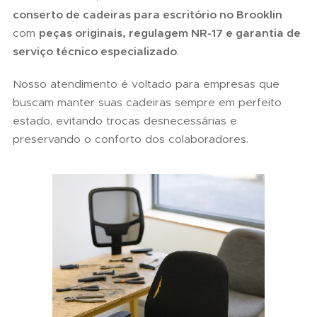
conserto de cadeiras para escritório no Brooklin
com
peças originais, regulagem NR-17 e garantia de
serviço técnico especializado
.
Nosso atendimento é voltado para empresas que
buscam manter suas cadeiras sempre em perfeito
estado, evitando trocas desnecessárias e
preservando o conforto dos colaboradores.