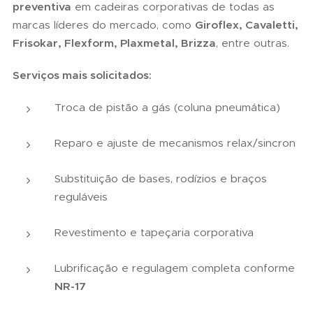
preventiva
em cadeiras corporativas de todas as
marcas líderes do mercado, como
Giroflex, Cavaletti,
Frisokar, Flexform, Plaxmetal, Brizza
, entre outras.
Serviços mais solicitados:
Troca de pistão a gás (coluna pneumática)
Reparo e ajuste de mecanismos relax/sincron
Substituição de bases, rodízios e braços
reguláveis
Revestimento e tapeçaria corporativa
Lubrificação e regulagem completa conforme
NR-17