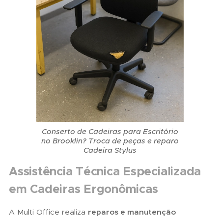
Conserto de Cadeiras para Escritório
no Brooklin? Troca de peças e reparo
Cadeira Stylus
Assistência Técnica Especializada
em Cadeiras Ergonômicas
A Multi Office realiza
reparos e manutenção