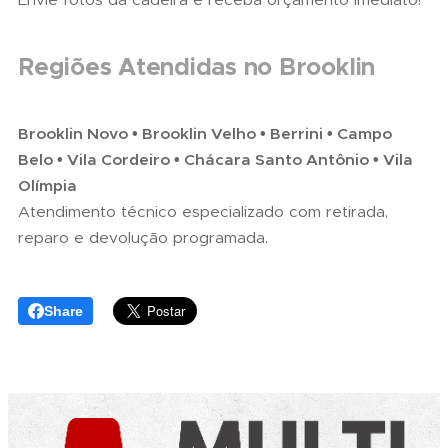
Regiões Atendidas no Brooklin
Brooklin Novo • Brooklin Velho • Berrini • Campo
Belo • Vila Cordeiro • Chácara Santo Antônio • Vila
Olímpia
Atendimento técnico especializado com retirada,
reparo e devolução programada.
Share