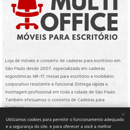
Loja de móveis e conserto de cadeiras para escritório em
São Paulo desde 2007, especializada em cadeiras
ergonômicas NR-17, mesas para escritório e mobiliário
corporativo resistente e funcional. Entrega rápida e
montagem profissional em toda a cidade de São Paulo.
Também efetuamos o conserto de Cadeiras para
Escritório.
Utilizamos cookies para permitir o funcionamento adequado
e a segurança do site, e para oferecer a você a melhor