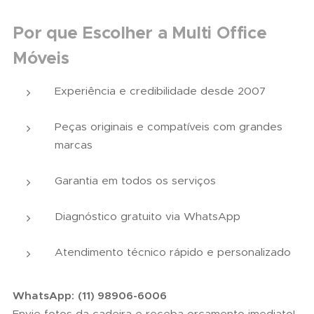
Por que Escolher a Multi Office
Móveis
Experiência e credibilidade desde 2007
Peças originais e compatíveis com grandes
marcas
Garantia em todos os serviços
Diagnóstico gratuito via WhatsApp
Atendimento técnico rápido e personalizado
WhatsApp:
(11) 98906-6006
Envie fotos da cadeira e receba orçamento imediato!