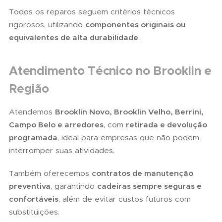
Todos os reparos seguem critérios técnicos
rigorosos, utilizando
componentes originais ou
equivalentes de alta durabilidade
.
Atendimento Técnico no Brooklin e
Região
Atendemos
Brooklin Novo, Brooklin Velho, Berrini,
Campo Belo e arredores
, com
retirada e devolução
programada
, ideal para empresas que não podem
interromper suas atividades.
Também oferecemos
contratos de manutenção
preventiva
, garantindo
cadeiras sempre seguras e
confortáveis
, além de evitar custos futuros com
substituições.