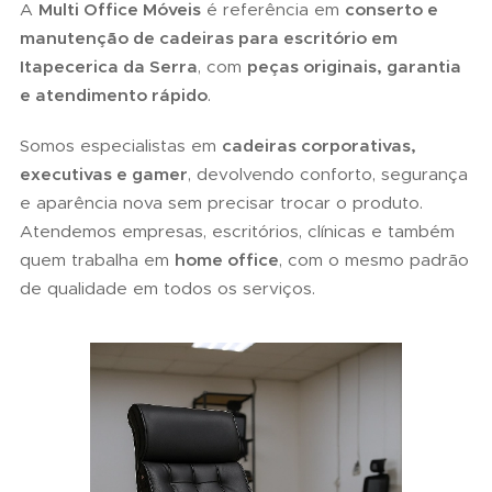
A
Multi Office Móveis
é referência em
conserto e
manutenção de cadeiras para escritório em
Itapecerica da Serra
, com
peças originais, garantia
e atendimento rápido
.
Somos especialistas em
cadeiras corporativas,
executivas e gamer
, devolvendo conforto, segurança
e aparência nova sem precisar trocar o produto.
Atendemos empresas, escritórios, clínicas e também
quem trabalha em
home office
, com o mesmo padrão
de qualidade em todos os serviços.