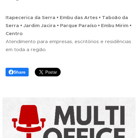
Itapecerica da Serra • Embu das Artes • Taboão da
Serra • Jardim Jacira • Parque Paraíso • Embu Mirim •
Centro
Atendimento para empresas, escritórios e residências
em toda a região.
Share