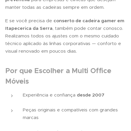
manter todas as cadeiras sempre em ordem.
E se você precisa de
conserto de cadeira gamer em
Itapecerica da Serra
, também pode contar conosco.
Realizamos todos os ajustes com o mesmo cuidado
técnico aplicado às linhas corporativas — conforto e
visual renovado em poucos dias.
Por que Escolher a Multi Office
Móveis
Experiência e confiança
desde 2007
Peças originais e compatíveis com grandes
marcas