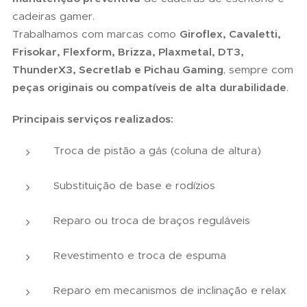
cadeiras gamer.
Trabalhamos com marcas como
Giroflex, Cavaletti,
Frisokar, Flexform, Brizza, Plaxmetal, DT3,
ThunderX3, Secretlab e Pichau Gaming
, sempre com
peças originais ou compatíveis de alta durabilidade
.
Principais serviços realizados:
Troca de pistão a gás (coluna de altura)
Substituição de base e rodízios
Reparo ou troca de braços reguláveis
Revestimento e troca de espuma
Reparo em mecanismos de inclinação e relax