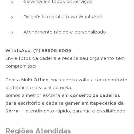
Garantia em todos os serviços
Diagnóstico gratuito via WhatsApp
Atendimento rápido e personalizado
WhatsApp:
(11) 98906-6006
Envie fotos da cadeira e receba seu orçamento sem
compromisso!
Com a
Multi Office
, sua cadeira volta a ter o conforto
de fábrica e o visual de nova.
Somos a melhor escolha em
conserto de cadeiras
para escritório e cadeira gamer em Itapecerica da
Serra
— atendimento rápido, garantia e credibilidade.
Regiões Atendidas