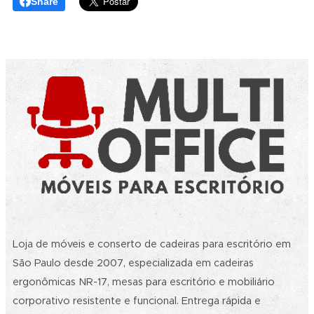
Share
Loja de móveis e conserto de cadeiras para escritório em
São Paulo desde 2007, especializada em cadeiras
ergonômicas NR-17, mesas para escritório e mobiliário
corporativo resistente e funcional. Entrega rápida e