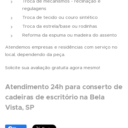
Troca de mecanismos - reclinação e
regulagens
Troca de tecido ou couro sintético
Troca da estrela/base ou rodinhas
Reforma da espuma ou madeira do assento
Atendemos empresas e residências com serviço no
local, dependendo da peça.
Solicite sua avaliação gratuita agora mesmo!
Atendimento 24h para conserto de
cadeiras de escritório na Bela
Vista, SP