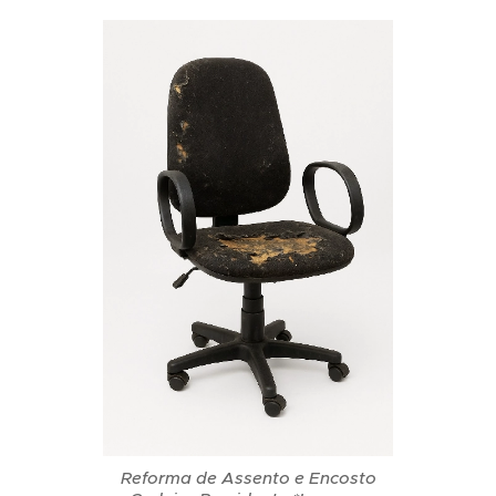
Reforma de Assento e Encosto