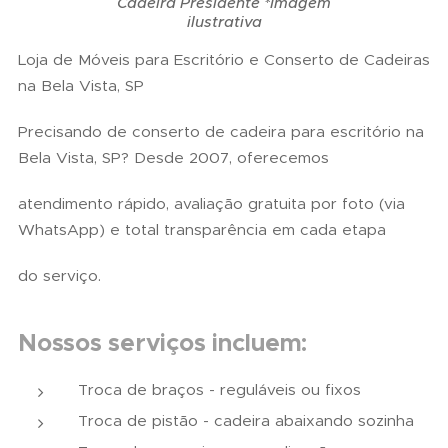
Cadeira Presidente *Imagem
ilustrativa
Loja de Móveis para Escritório e Conserto de Cadeiras
na Bela Vista, SP
Precisando de conserto de cadeira para escritório na
Bela Vista, SP? Desde 2007, oferecemos
atendimento rápido, avaliação gratuita por foto (via
WhatsApp) e total transparência em cada etapa
do serviço.
Nossos serviços incluem:
Troca de braços - reguláveis ou fixos
Troca de pistão - cadeira abaixando sozinha