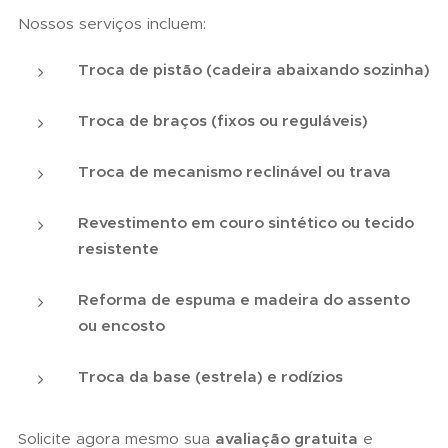
Nossos serviços incluem:
Troca de pistão (cadeira abaixando sozinha)
Troca de braços (fixos ou reguláveis)
Troca de mecanismo reclinável ou trava
Revestimento em couro sintético ou tecido
resistente
Reforma de espuma e madeira do assento
ou encosto
Troca da base (estrela) e rodízios
Solicite agora mesmo sua
avaliação gratuita
e