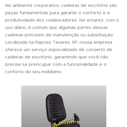
No ambiente corporativo, cadeiras de escritório são
peças fundamentais para garantir o conforto e a
produtividade dos colaboradores. No entanto, com o
uso diário, é comum que algumas partes dessas
cadeiras precisem de manutenção ou substituição.
Localizada na Raposo Tavares, SP, nossa empresa
oferece um serviço especializado de conserto de
cadeiras de escritório, garantindo que você não
precise se preocupar com a funcionalidade e o
conforto do seu mobiliário.