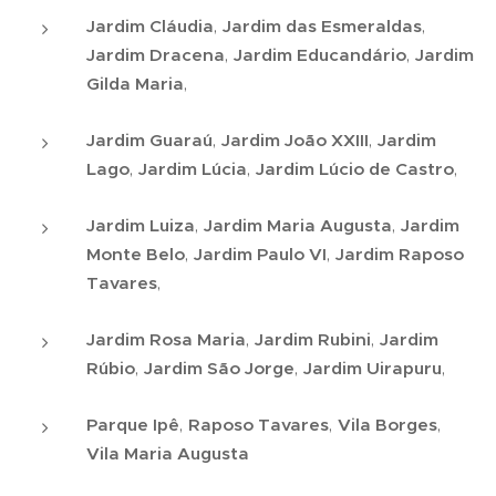
Jardim Cláudia
,
Jardim das Esmeraldas
,
Jardim Dracena
,
Jardim Educandário
,
Jardim
Gilda Maria
,
Jardim Guaraú
,
Jardim João XXIII
,
Jardim
Lago
,
Jardim Lúcia
,
Jardim Lúcio de Castro
,
Jardim Luiza
,
Jardim Maria Augusta
,
Jardim
Monte Belo
,
Jardim Paulo VI
,
Jardim Raposo
Tavares
,
Jardim Rosa Maria
,
Jardim Rubini
,
Jardim
Rúbio
,
Jardim São Jorge
,
Jardim Uirapuru
,
Parque Ipê
,
Raposo Tavares
,
Vila Borges
,
Vila Maria Augusta