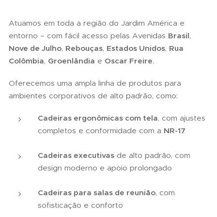
Atuamos em toda a região do Jardim América e
entorno – com fácil acesso pelas Avenidas
Brasil
,
Nove de Julho
,
Rebouças
,
Estados Unidos
,
Rua
Colômbia
,
Groenlândia
e
Oscar Freire
.
Oferecemos uma ampla linha de produtos para
ambientes corporativos de alto padrão, como:
Cadeiras ergonômicas com tela
, com ajustes
completos e conformidade com a
NR-17
Cadeiras executivas
de alto padrão, com
design moderno e apoio prolongado
Cadeiras para salas de reunião
, com
sofisticação e conforto