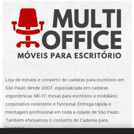
Loja de móveis e conserto de cadeiras para escritório em
São Paulo desde 2007, especializada em cadeiras
ergonômicas NR-17, mesas para escritório e mobiliário
corporativo resistente e funcional. Entrega rápida e
montagem profissional em toda a cidade de São Paulo.
Também efetuamos o conserto de Cadeiras para
Escritório.