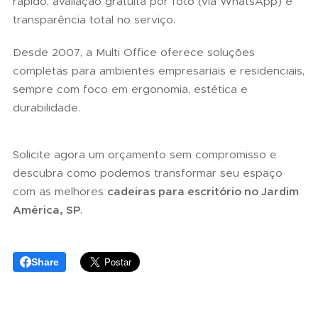
rápido, avaliação gratuita por foto (via WhatsApp) e
transparência total no serviço.
Desde 2007, a Multi Office oferece soluções
completas para ambientes empresariais e residenciais,
sempre com foco em ergonomia, estética e
durabilidade.
Solicite agora um orçamento sem compromisso e
descubra como podemos transformar seu espaço
com as melhores
cadeiras para escritório no Jardim
América, SP
.
Share