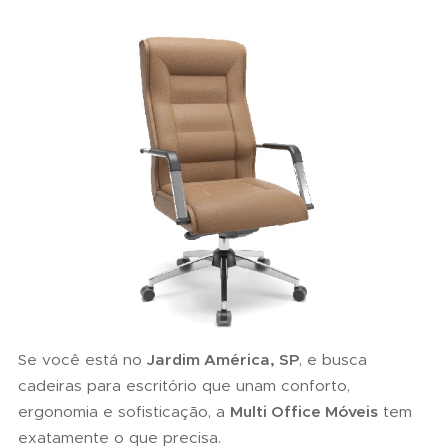
Se você está no
Jardim América, SP
, e busca
cadeiras para escritório que unam conforto,
ergonomia e sofisticação, a
Multi Office Móveis
tem
exatamente o que precisa.