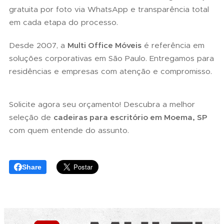
gratuita por foto via WhatsApp e transparência total
em cada etapa do processo.
Desde 2007, a
Multi Office Móveis
é referência em
soluções corporativas em São Paulo. Entregamos para
residências e empresas com atenção e compromisso.
Solicite agora seu orçamento! Descubra a melhor
seleção de
cadeiras para escritório em Moema, SP
com quem entende do assunto.
Share