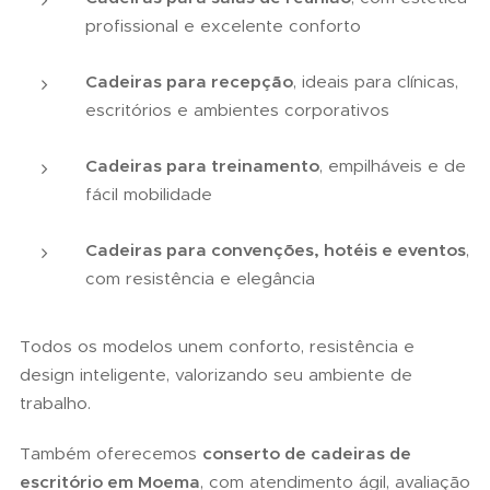
profissional e excelente conforto
Cadeiras para recepção
, ideais para clínicas,
escritórios e ambientes corporativos
Cadeiras para treinamento
, empilháveis e de
fácil mobilidade
Cadeiras para convenções, hotéis e eventos
,
com resistência e elegância
Todos os modelos unem conforto, resistência e
design inteligente, valorizando seu ambiente de
trabalho.
Também oferecemos
conserto de cadeiras de
escritório em Moema
, com atendimento ágil, avaliação