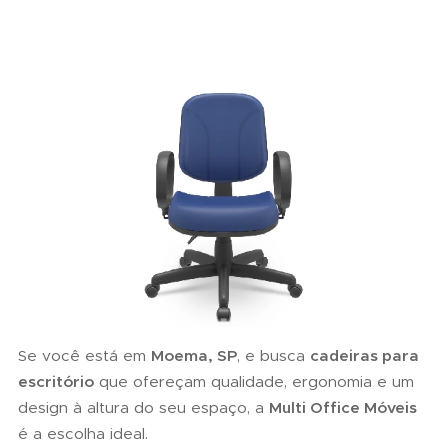
Se você está em
Moema, SP
, e busca
cadeiras para
escritório
que ofereçam qualidade, ergonomia e um
design à altura do seu espaço, a
Multi Office Móveis
é a escolha ideal.