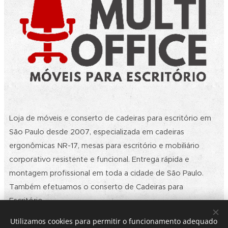
Loja de móveis e conserto de cadeiras para escritório em
São Paulo desde 2007, especializada em cadeiras
ergonômicas NR-17, mesas para escritório e mobiliário
corporativo resistente e funcional. Entrega rápida e
montagem profissional em toda a cidade de São Paulo.
Também efetuamos o conserto de Cadeiras para
Escritório.
Utilizamos cookies para permitir o funcionamento adequado