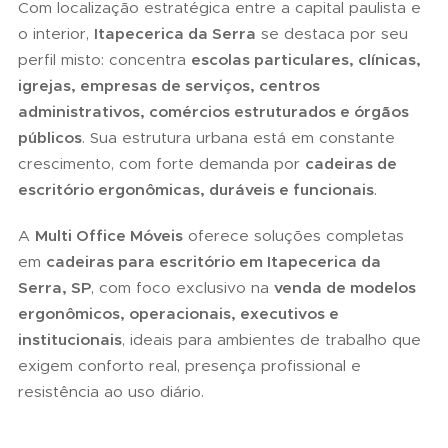
Com localização estratégica entre a capital paulista e
o interior,
Itapecerica da Serra
se destaca por seu
perfil misto: concentra
escolas particulares, clínicas,
igrejas, empresas de serviços, centros
administrativos, comércios estruturados e órgãos
públicos
. Sua estrutura urbana está em constante
crescimento, com forte demanda por
cadeiras de
escritório ergonômicas, duráveis e funcionais
.
A
Multi Office Móveis
oferece soluções completas
em
cadeiras para escritório em Itapecerica da
Serra, SP
, com foco exclusivo na
venda de modelos
ergonômicos, operacionais, executivos e
institucionais
, ideais para ambientes de trabalho que
exigem conforto real, presença profissional e
resistência ao uso diário.