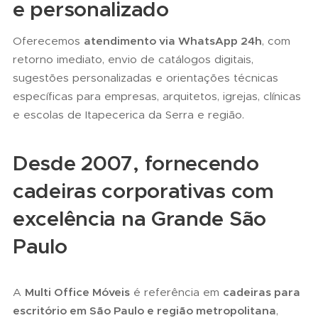
e personalizado
Oferecemos
atendimento via WhatsApp 24h
, com
retorno imediato, envio de catálogos digitais,
sugestões personalizadas e orientações técnicas
específicas para empresas, arquitetos, igrejas, clínicas
e escolas de Itapecerica da Serra e região.
Desde 2007, fornecendo
cadeiras corporativas com
excelência na Grande São
Paulo
A
Multi Office Móveis
é referência em
cadeiras para
escritório em São Paulo e região metropolitana
,