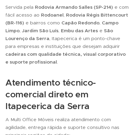
Servida pela
Rodovia Armando Salles (SP-214)
e com
fácil acesso ao
Rodoanel
,
Rodovia Régis Bittencourt
(BR-116)
e bairros como
Capão Redondo
,
Campo
Limpo
,
Jardim São Luís
,
Embu das Artes
e
São
Lourenço da Serra
, Itapecerica é um ponto-chave
para empresas e instituições que desejam adquirir
cadeiras com qualidade técnica, visual corporativo
e suporte profissional
.
Atendimento técnico-
comercial direto em
Itapecerica da Serra
A Multi Office Móveis realiza atendimento com
agilidade, entrega rápida e suporte consultivo nas