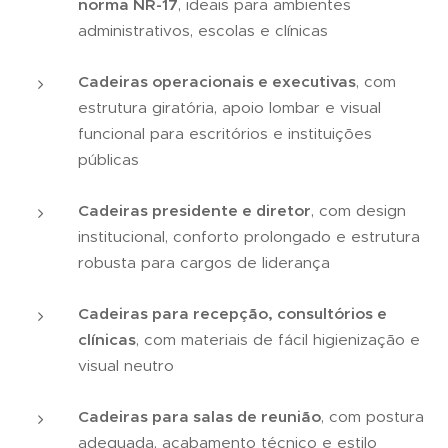
norma NR-17
, ideais para ambientes
administrativos, escolas e clínicas
Cadeiras operacionais e executivas
, com
estrutura giratória, apoio lombar e visual
funcional para escritórios e instituições
públicas
Cadeiras presidente e diretor
, com design
institucional, conforto prolongado e estrutura
robusta para cargos de liderança
Cadeiras para recepção, consultórios e
clínicas
, com materiais de fácil higienização e
visual neutro
Cadeiras para salas de reunião
, com postura
adequada, acabamento técnico e estilo