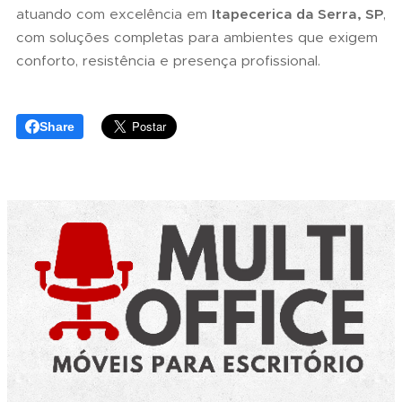
atuando com excelência em
Itapecerica da Serra, SP
,
com soluções completas para ambientes que exigem
conforto, resistência e presença profissional.
Share