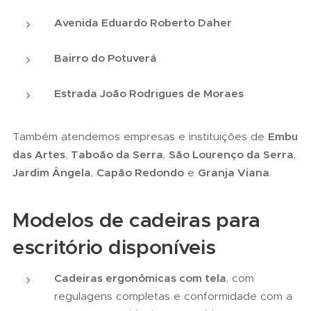
Avenida Eduardo Roberto Daher
Bairro do Potuverá
Estrada João Rodrigues de Moraes
Também atendemos empresas e instituições de
Embu
das Artes
,
Taboão da Serra
,
São Lourenço da Serra
,
Jardim Ângela
,
Capão Redondo
e
Granja Viana
.
Modelos de cadeiras para
escritório disponíveis
Cadeiras ergonômicas com tela
, com
regulagens completas e conformidade com a