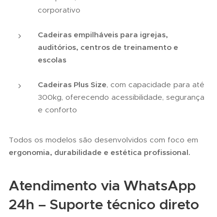
corporativo
Cadeiras empilháveis para igrejas,
auditórios, centros de treinamento e
escolas
Cadeiras Plus Size
, com capacidade para até
300kg, oferecendo acessibilidade, segurança
e conforto
Todos os modelos são desenvolvidos com foco em
ergonomia, durabilidade e estética profissional.
Atendimento via WhatsApp
24h – Suporte técnico direto