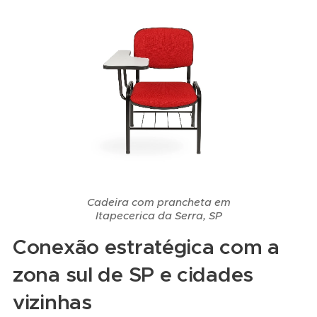
Cadeira com prancheta em
Itapecerica da Serra, SP
Conexão estratégica com a
zona sul de SP e cidades
vizinhas